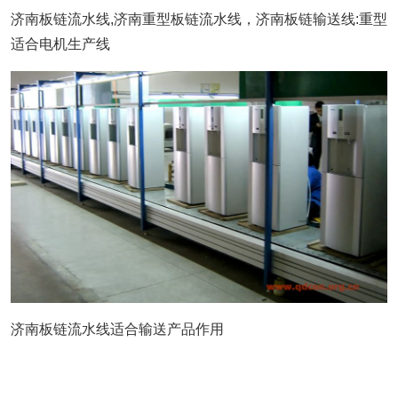
济南板链流水线,济南重型板链流水线，济南板链输送线:重型
适合电机生产线
济南板链流水线适合输送产品作用