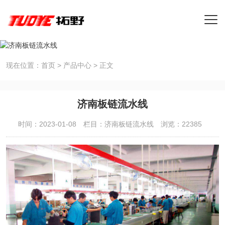
现在位置：
首页
>
产品中心
>
正文
济南板链流水线
时间：2023-01-08
栏目：
济南板链流水线
浏览：22385