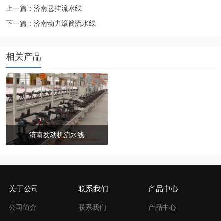
上一篇：济南悬挂流水线
下一篇：济南动力滚筒流水线
相关产品
济南发动机流水线
关于公司
联系我们
产品中心
公司简介
联系我们
产品中心