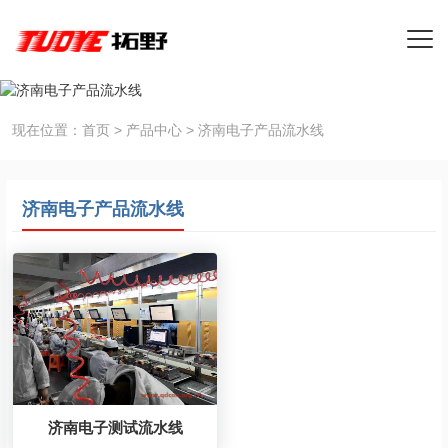
现在位置：
首页
>
产品中心
>
济南电子产品流水线
济南电子产品流水线
济南电子测试流水线