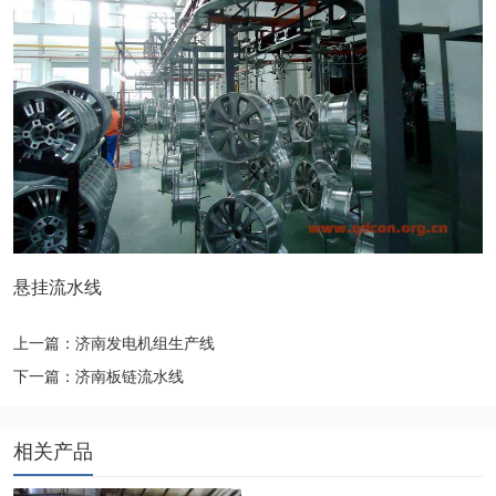
悬挂流水线
上一篇：济南发电机组生产线
下一篇：济南板链流水线
相关产品