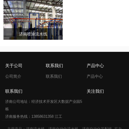
济南喷涂流水线
关于公司
联系我们
产品中心
公司简介
联系我们
产品中心
联系我们
关注我们
济南公司地址：经济技术开发区大数据产业园5
栋
济南服务热线：13858631358 江工
主营产品：济南流水线，济南自动化流水线，济南自动化装配线 -实力