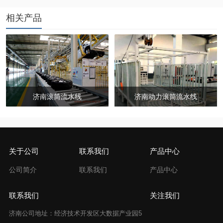
相关产品
济南滚筒流水线
济南动力滚筒流水线
关于公司
联系我们
产品中心
公司简介
联系我们
产品中心
联系我们
关注我们
济南公司地址：经济技术开发区大数据产业园5