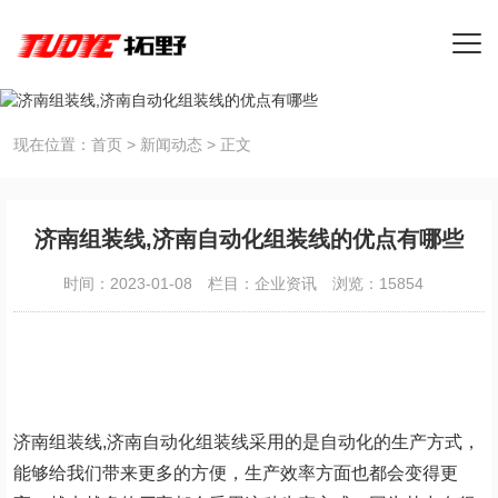
现在位置：
首页
>
新闻动态
>
正文
济南组装线,济南自动化组装线的优点有哪些
时间：2023-01-08
栏目：
企业资讯
浏览：15854
济南组装线,济南自动化组装线采用的是自动化的生产方式，
能够给我们带来更多的方便，生产效率方面也都会变得更