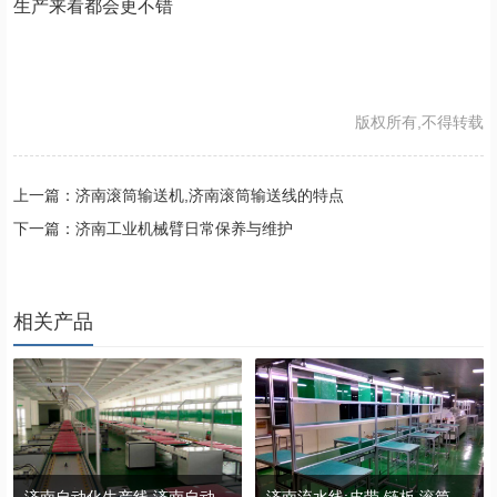
生产来看都会更不错
版权所有,不得转载
上一篇：济南滚筒输送机,济南滚筒输送线的特点
下一篇：济南工业机械臂日常保养与维护
相关产品