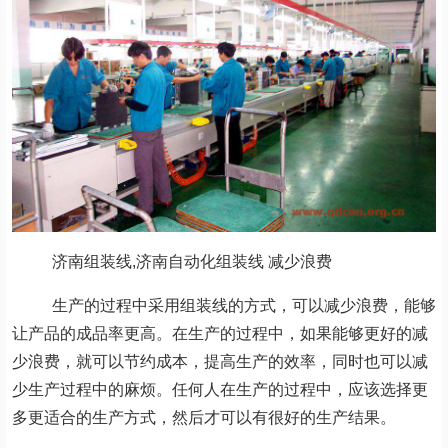
济南组装线,济南自动化组装线 减少浪费
生产的过程中采用组装线的方式，可以减少浪费，能够
让产品的成品率更高。在生产的过程中，如果能够更好的减
少浪费，就可以节约成本，提高生产的效率，同时也可以减
少生产过程中的麻烦。任何人在生产的过程中，应该选择更
多更适合的生产方式，然后才可以有很好的生产结果。