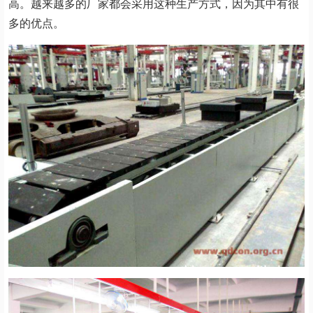
高。越来越多的厂家都会采用这种生产方式，因为其中有很
多的优点。