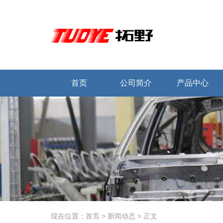
首页
公司简介
产品中心
现在位置：
首页
>
新闻动态
>
正文