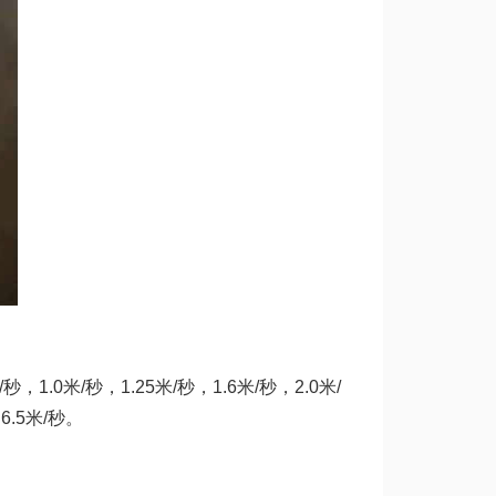
1.0米/秒，1.25米/秒，1.6米/秒，2.0米/
6.5米/秒。