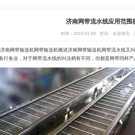
济南网带流水线应用范围
时间：2023-01-08
栏目：
企业资讯
济南网带输送机网带输送机概述济南网带输送机网带流水线又叫
各行各业，对于网带流水线的叫法稍有不同，但都是网带同样产