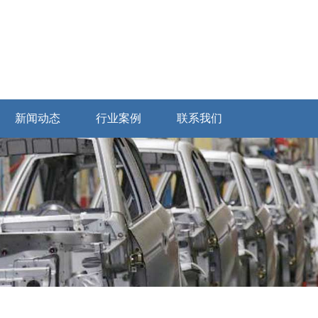
新闻动态
行业案例
联系我们