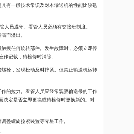
具有一般技术常识及对本输送机的性能比较熟
管人员遵守。看管人员必须有交接班制度。
塞满而溢出。
触摸任何旋转部件。发生故障时，必须立即停
应作记载，待检修时消除。
螺栓，发现松动及时拧紧。但禁止输送机运转
作的拉力。看管人员应经常观察输送带的工作
而决定是否立即更换或待检修时更换新的。对
调整螺旋拉紧装置等零星工作。