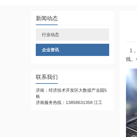
新闻动态
行业动态
企业资讯
1，
线。
联系我们
济南：经济技术开发区大数据产业园5
栋
济南服务热线：13858631358 江工