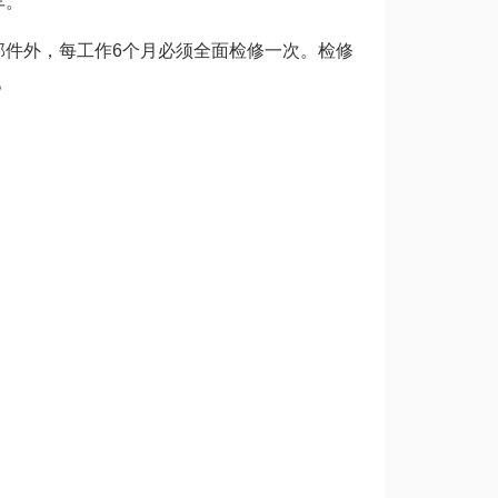
车。
件外，每工作6个月必须全面检修一次。检修
。